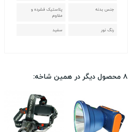
جنس بدنه
پلاستیک فشرده و
مقاوم
رنگ نور
سفید
8 محصول دیگر در همین شاخه: