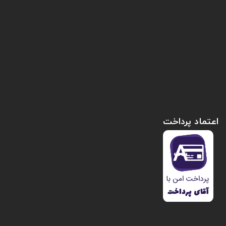
اعتماد پرداخت