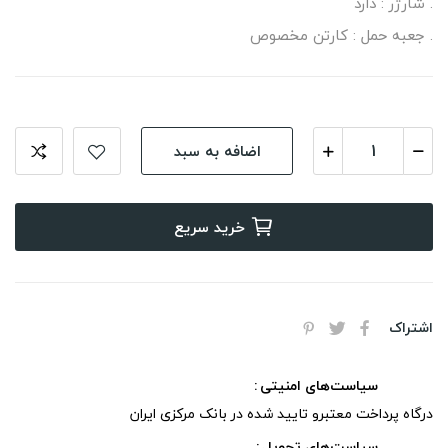
. شارژر : دارد
. جعبه حمل : کارتن مخصوص
اضافه به سبد
خرید سریع
اشتراک
سیاست‌های امنیتی
درگاه پرداخت معتبرو تایید شده در بانک مرکزی ایران
سیاست‌های تحویل