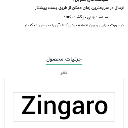
ارسال در سریعترین زمان ممکن از طریق پست پیشتاز
سیاست‌های بازگشت کالا
درصورت خرابی و بون اتفاده بودن کالا ،آن را تعویض میکنیم
جزئیات محصول
نظر