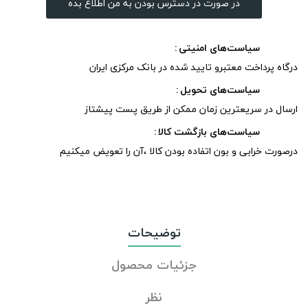
در صورت در دسترس بودن به من اطلاع بده
سیاست‌های امنیتی
درگاه پرداخت معتبرو تایید شده در بانک مرکزی ایران
سیاست‌های تحویل
ارسال در سریعترین زمان ممکن از طریق پست پیشتاز
سیاست‌های بازگشت کالا
درصورت خرابی و بون اتفاده بودن کالا ،آن را تعویض میکنیم
توضیحات
جزئیات محصول
نظر