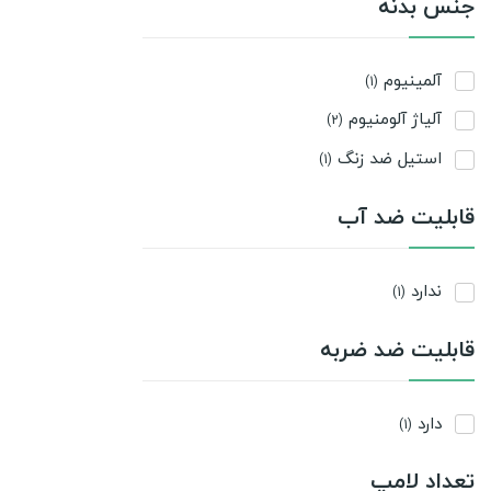
جنس بدنه
آلمینیوم
(1)
آلیاژ آلومنیوم
(2)
استیل ضد زنگ
(1)
قابلیت ضد آب
ندارد
(1)
قابلیت ضد ضربه
دارد
(1)
تعداد لامپ