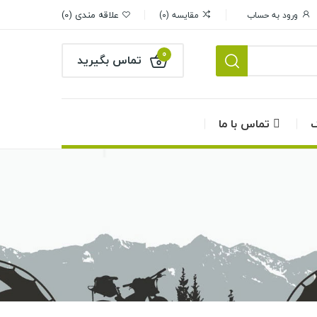
علاقه مندی
0
ورود به حساب
مقایسه
0
0
تماس بگیرید
گ
تماس با ما