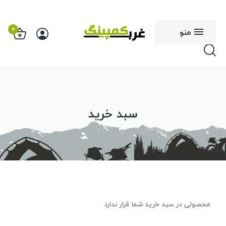
0
منو
سبد خرید
محصولی در سبد خرید شما قرار ندارد