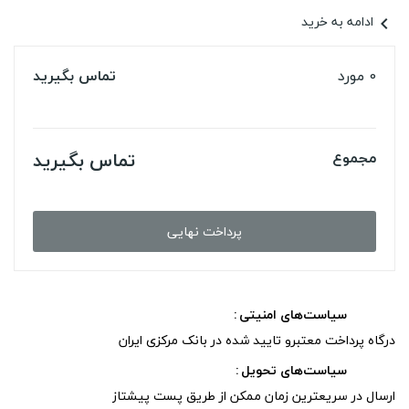
ادامه به خرید
chevron_left
0 مورد
تماس بگیرید
تماس بگیرید
مجموع
پرداخت نهایی
سیاست‌های امنیتی
درگاه پرداخت معتبرو تایید شده در بانک مرکزی ایران
سیاست‌های تحویل
ارسال در سریعترین زمان ممکن از طریق پست پیشتاز