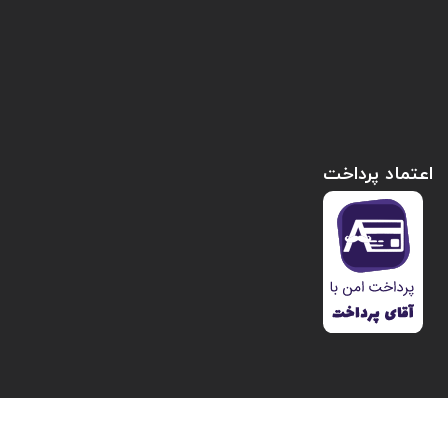
اعتماد پرداخت