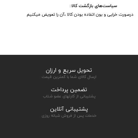
سیاست‌های بازگشت کالا
درصورت خرابی و بون اتفاده بودن کالا ،آن را تعویض میکنیم
تحویل سریع و ارزان
ارسال کالای شما با کمترین قیمت
تضمین پرداخت
پشتیبانی از کارتهای عضو شتاب
پشتیبانی آنلاین
خدمات پس از فروش شبانه روزی