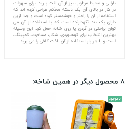
بارانی و محیط مرطوب نیز از آن لذت ببرید. برای سهولت
در کار در بالای آن یک دسته محکم طراحی کرده اند که
استفاده از آن را راحتر و خوشدستر کرده است و جدا ازین
دارای یک بند نگهدارنده است که با استفاده از آن می
توان براحتی در گردن یا روی شانه حمل کرد. این وسیله
بهترین انتخاب برای کوهنوردی، شکار، مسافرت، کمپینگ،
است و با هر بار استفاده از آن لذت کافی را می برید.
8 محصول دیگر در همین شاخه:
ناموجود