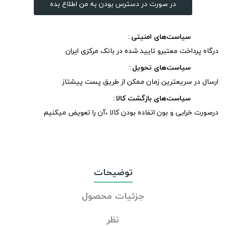
در صورت در دسترس بودن به من اطلاع بده
سیاست‌های امنیتی
درگاه پرداخت معتبرو تایید شده در بانک مرکزی ایران
سیاست‌های تحویل
ارسال در سریعترین زمان ممکن از طریق پست پیشتاز
سیاست‌های بازگشت کالا
درصورت خرابی و بون اتفاده بودن کالا ،آن را تعویض میکنیم
توضیحات
جزئیات محصول
نظر