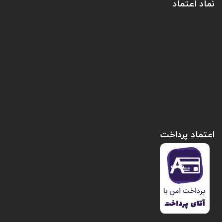
نماد اعتماد
اعتماد پرداخت