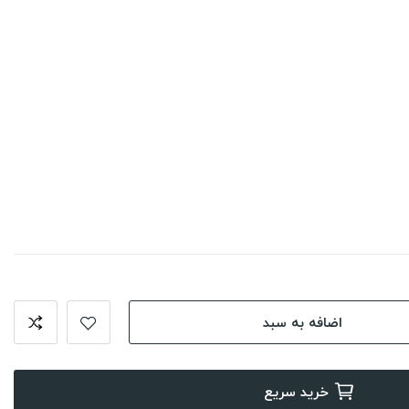
اضافه به سبد
خرید سریع