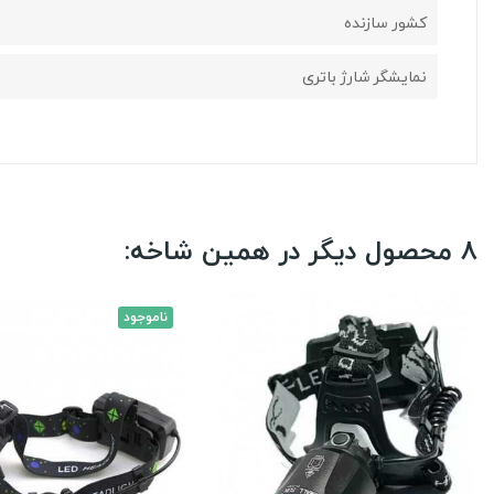
کشور سازنده
نمایشگر شارژ باتری
8 محصول دیگر در همین شاخه:
ناموجود