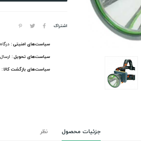
اشتراک
سیاست‌های امنیتی
درگاه
سیاست‌های تحویل
ارسال
سیاست‌های بازگشت کالا
جزئیات محصول
نظر