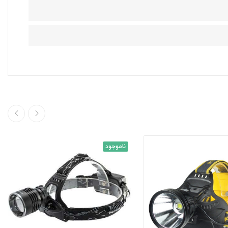
ناموجود