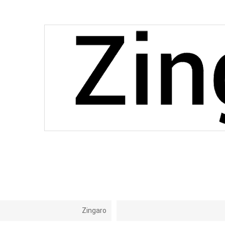
Zingaro