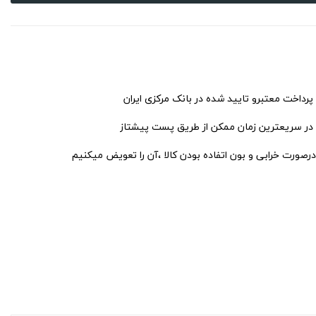
 پرداخت معتبرو تایید شده در بانک مرکزی ایران
 در سریعترین زمان ممکن از طریق پست پیشتاز
درصورت خرابی و بون اتفاده بودن کالا ،آن را تعویض میکنیم