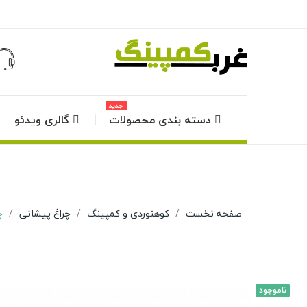
جدید
دسته بندی محصولات
گالری ویدئو
صفحه نخست
کوهنوردی و کمپینگ
چراغ پیشانی
چ
ناموجود