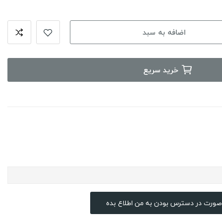
اضافه به سبد
خرید سریع
صورت در دسترس بودن به من اطلاع بده