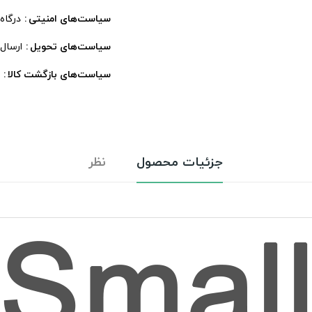
سیاست‌های امنیتی
درگاه
سیاست‌های تحویل
ارسال
سیاست‌های بازگشت کالا
جزئیات محصول
نظر