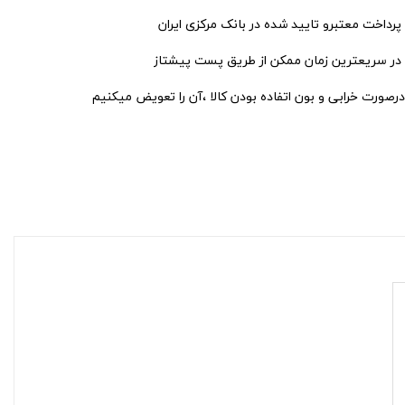
 پرداخت معتبرو تایید شده در بانک مرکزی ایران
 در سریعترین زمان ممکن از طریق پست پیشتاز
درصورت خرابی و بون اتفاده بودن کالا ،آن را تعویض میکنیم