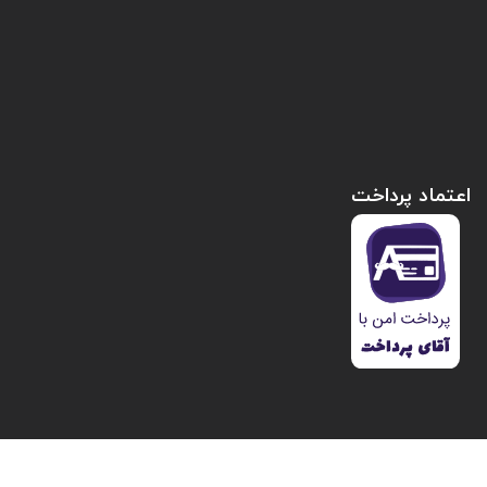
اعتماد پرداخت