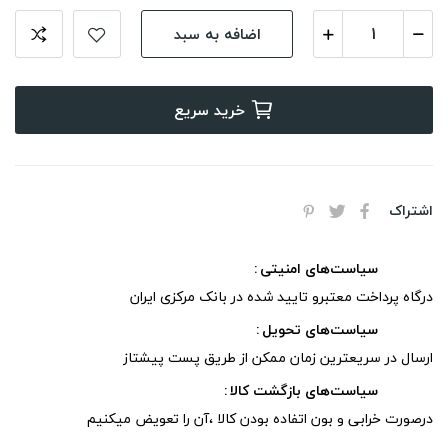
اضافه به سبد
خرید سریع
اشتراک
سیاست‌های امنیتی
درگاه پرداخت معتبرو تایید شده در بانک مرکزی ایران
سیاست‌های تحویل
ارسال در سریعترین زمان ممکن از طریق پست پیشتاز
سیاست‌های بازگشت کالا
درصورت خرابی و بون اتفاده بودن کالا ،آن را تعویض میکنیم