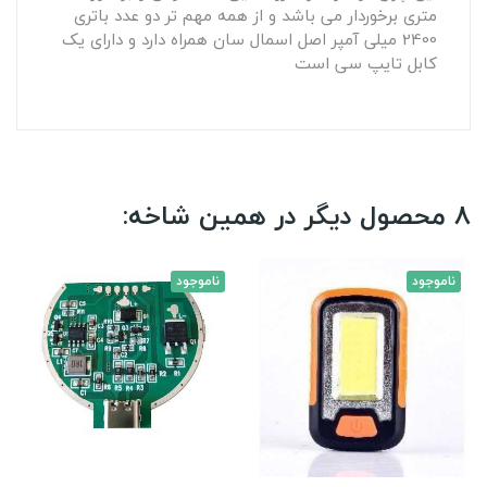
متری برخوردار می باشد و از همه مهم تر دو عدد باتری
2400 میلی آمپر اصل اسمال سان همراه دارد و دارای یک
کابل تایپ سی است
8 محصول دیگر در همین شاخه:
ناموجود
ناموجود