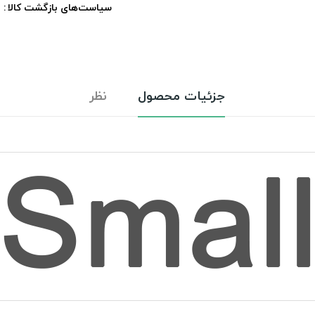
سیاست‌های بازگشت کالا
جزئیات محصول
نظر