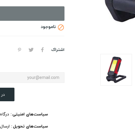
ناموجود

اشتراک
در 
سیاست‌های امنیتی
درگاه
سیاست‌های تحویل
ارسال