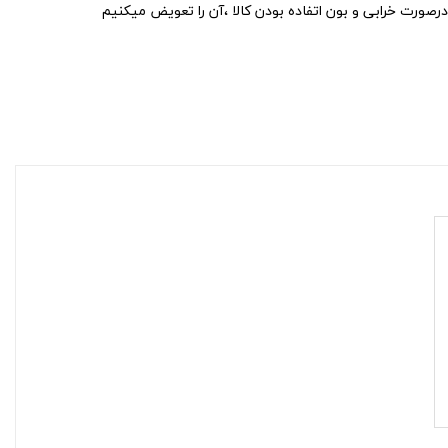
درصورت خرابی و بون اتفاده بودن کالا ،آن را تعویض میکنیم