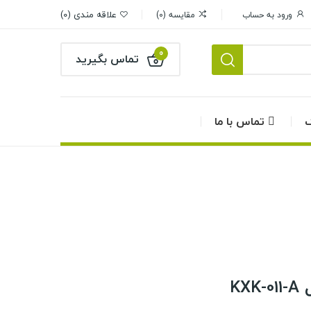
علاقه مندی
0
ورود به حساب
مقایسه
0
0
تماس بگیرید
گ
تماس با ما
KX