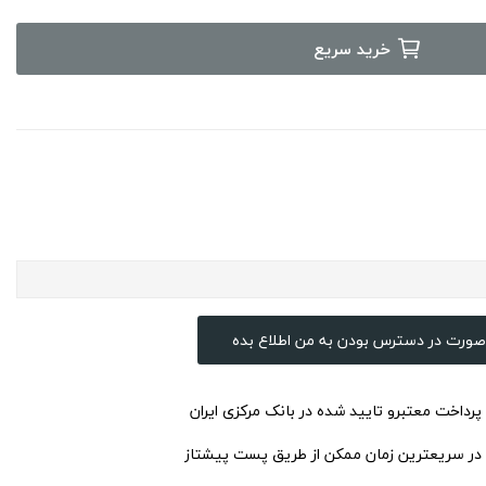
خرید سریع
صورت در دسترس بودن به من اطلاع بده
 پرداخت معتبرو تایید شده در بانک مرکزی ایران
 در سریعترین زمان ممکن از طریق پست پیشتاز