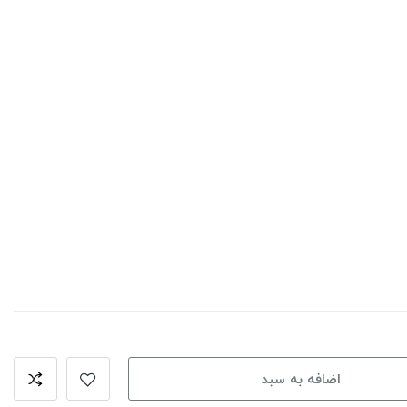
اضافه به سبد