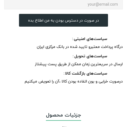
در صورت در دسترس بودن به من اطلاع بده
سیاست‌های امنیتی
درگاه پرداخت معتبرو تایید شده در بانک مرکزی ایران
سیاست‌های تحویل
ارسال در سریعترین زمان ممکن از طریق پست پیشتاز
سیاست‌های بازگشت کالا
درصورت خرابی و بون اتفاده بودن کالا ،آن را تعویض میکنیم
جزئیات محصول