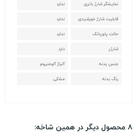
نمایشگر شارژ باتری
ندارد
قابلیت شارژ خورشیدی
ندارد
حالت پاوربانک
ندارد
شارژر
دارد
جنس بدنه
آلیاژ آلومنیوم
رنگ بدنه
مشکی
8 محصول دیگر در همین شاخه: