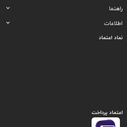
راهنما

اطلاعات

نماد اعتماد
اعتماد پرداخت