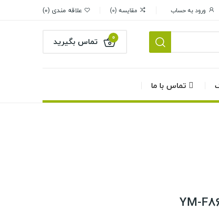
علاقه مندی
0
ورود به حساب
مقایسه
0
0
تماس بگیرید
گ
تماس با ما