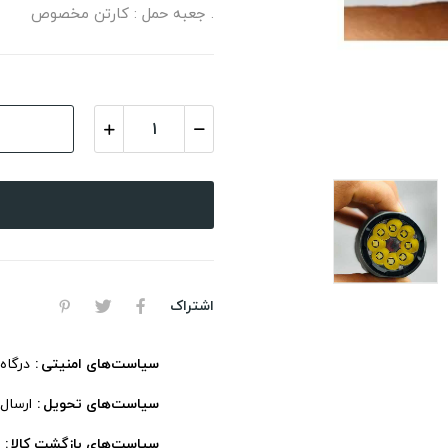
. جعبه حمل : کارتن مخصوص
اشتراک
سیاست‌های امنیتی
درگاه
سیاست‌های تحویل
ارسال
سیاست‌های بازگشت کالا