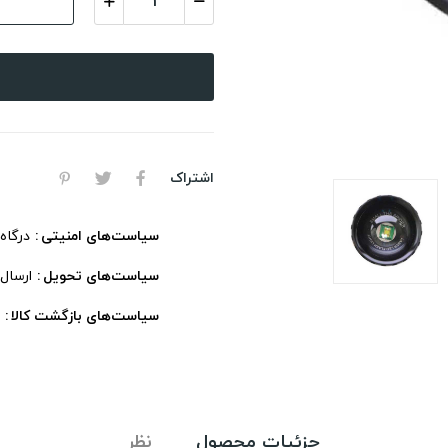
اشتراک
سیاست‌های امنیتی
درگاه
سیاست‌های تحویل
ارسال
سیاست‌های بازگشت کالا
جزئیات محصول
نظر