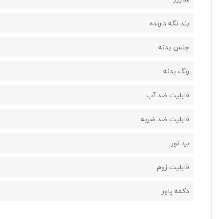
بند نگه دارنده
جنس بدنه
رنگ بدنه
قابلیت ضد آب
قابلیت ضد ضربه
برد نور
قابلیت زوم
دکمه پاور