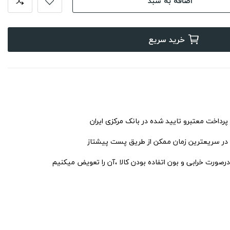
اضافه به سبد
خرید سریع
 پرداخت معتبرو تایید شده در بانک مرکزی ایران
 در سریعترین زمان ممکن از طریق پست پیشتاز
درصورت خرابی و بون اتفاده بودن کالا ،آن را تعویض میکنیم