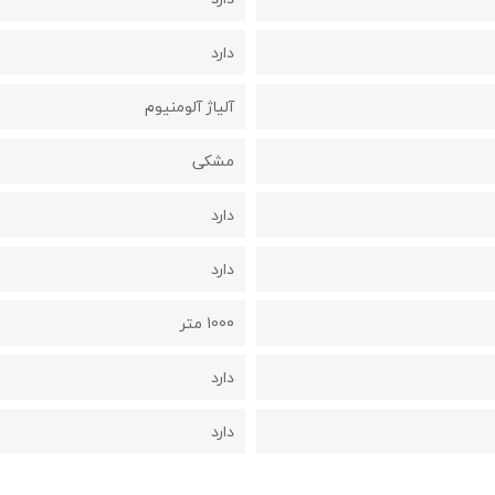
دارد
آلیاژ آلومنیوم
مشکی
دارد
دارد
1000 متر
دارد
دارد