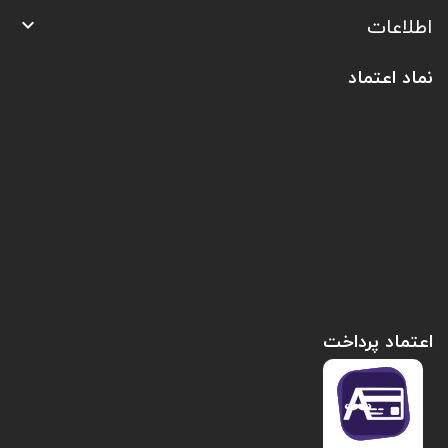
اطلاعات

نماد اعتماد
اعتماد پرداخت