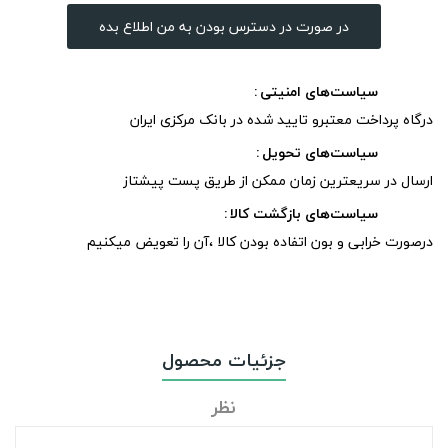
در صورت در دسترس بودن به من اطلاع بده
سیاست‌های امنیتی
درگاه پرداخت معتبرو تایید شده در بانک مرکزی ایران
سیاست‌های تحویل
ارسال در سریعترین زمان ممکن از طریق پست پیشتاز
سیاست‌های بازگشت کالا
درصورت خرابی و بون اتفاده بودن کالا ،آن را تعویض میکنیم
جزئیات محصول
نظر