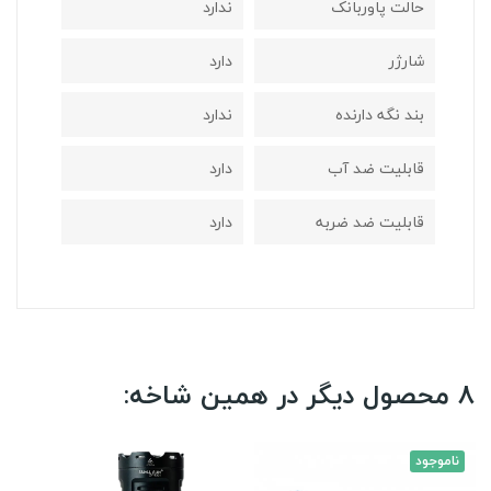
حالت پاوربانک
ندارد
شارژر
دارد
بند نگه دارنده
ندارد
قابلیت ضد آب
دارد
قابلیت ضد ضربه
دارد
8 محصول دیگر در همین شاخه:
ناموجود