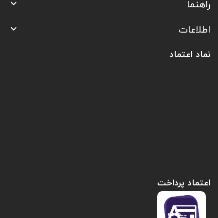
راهنما

اطلاعات

نماد اعتماد
اعتماد پرداخت