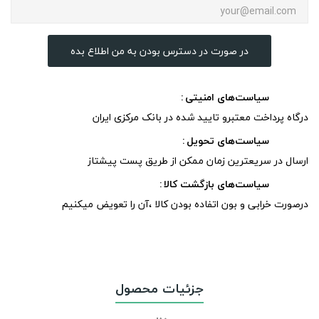
در صورت در دسترس بودن به من اطلاع بده
سیاست‌های امنیتی
درگاه پرداخت معتبرو تایید شده در بانک مرکزی ایران
سیاست‌های تحویل
ارسال در سریعترین زمان ممکن از طریق پست پیشتاز
سیاست‌های بازگشت کالا
درصورت خرابی و بون اتفاده بودن کالا ،آن را تعویض میکنیم
جزئیات محصول