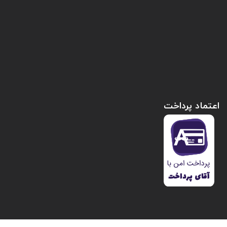
اعتماد پرداخت