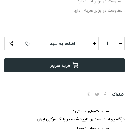
. مقاومت در برابر آب : دارد
. مقاومت در برابر ضربه : دارد
اضافه به سبد
خرید سریع
اشتراک
سیاست‌های امنیتی
درگاه پرداخت معتبرو تایید شده در بانک مرکزی ایران
سیاست‌های تحویل