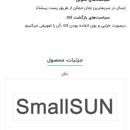
ارسال در سریعترین زمان ممکن از طریق پست پیشتاز
سیاست‌های بازگشت کالا
درصورت خرابی و بون اتفاده بودن کالا ،آن را تعویض میکنیم
جزئیات محصول
نظر