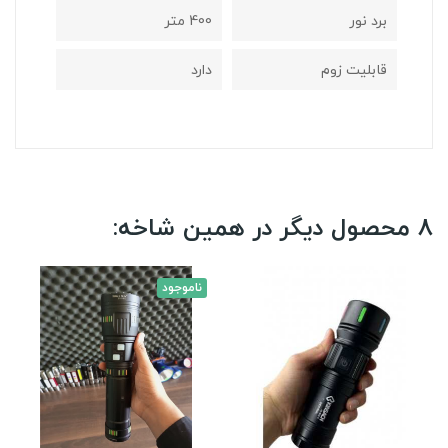
برد نور
400 متر
قابلیت زوم
دارد
8 محصول دیگر در همین شاخه:
ناموجود