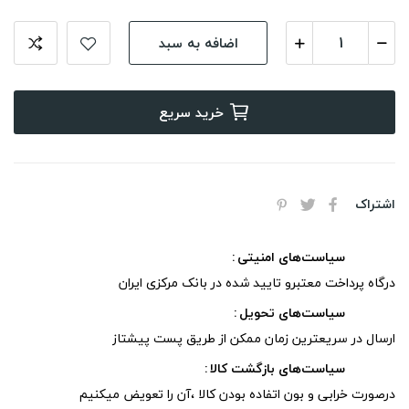
اضافه به سبد
خرید سریع
اشتراک
سیاست‌های امنیتی
درگاه پرداخت معتبرو تایید شده در بانک مرکزی ایران
سیاست‌های تحویل
ارسال در سریعترین زمان ممکن از طریق پست پیشتاز
سیاست‌های بازگشت کالا
درصورت خرابی و بون اتفاده بودن کالا ،آن را تعویض میکنیم