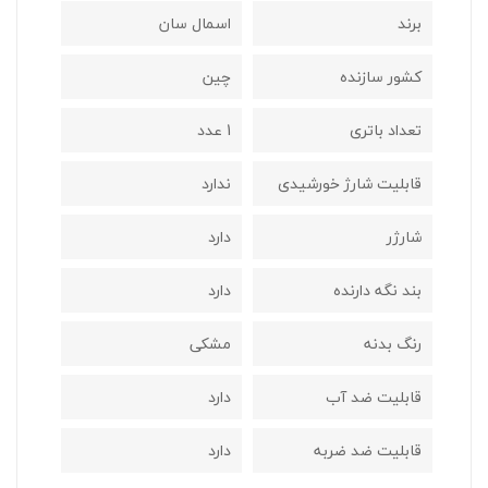
برند
اسمال سان
کشور سازنده
چین
تعداد باتری
1 عدد
قابلیت شارژ خورشیدی
ندارد
شارژر
دارد
بند نگه دارنده
دارد
رنگ بدنه
مشکی
قابلیت ضد آب
دارد
قابلیت ضد ضربه
دارد