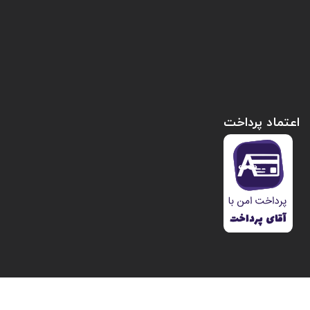
اعتماد پرداخت