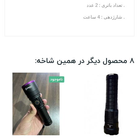
. تعداد باتری : 2 عدد
. شارژدهی : 4 ساعت
8 محصول دیگر در همین شاخه:
ناموجود