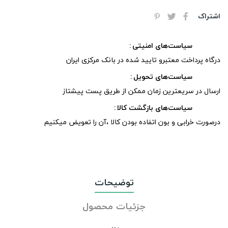
اشتراک
سیاست‌های امنیتی
درگاه پرداخت معتبرو تایید شده در بانک مرکزی ایران
سیاست‌های تحویل
ارسال در سریعترین زمان ممکن از طریق پست پیشتاز
سیاست‌های بازگشت کالا
درصورت خرابی و بون اتفاده بودن کالا ،آن را تعویض میکنیم
توضیحات
جزئیات محصول