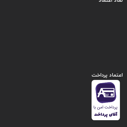
نماد اعتماد
اعتماد پرداخت