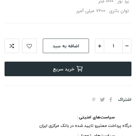
. برد نور : 1000 متر
. توان باتری : 7600 میلی آمپر
اضافه به سبد
خرید سریع
اشتراک
سیاست‌های امنیتی
درگاه پرداخت معتبرو تایید شده در بانک مرکزی ایران
سیاست‌های تحویل