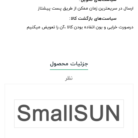
ارسال در سریعترین زمان ممکن از طریق پست پیشتاز
سیاست‌های بازگشت کالا
درصورت خرابی و بون اتفاده بودن کالا ،آن را تعویض میکنیم
جزئیات محصول
نظر