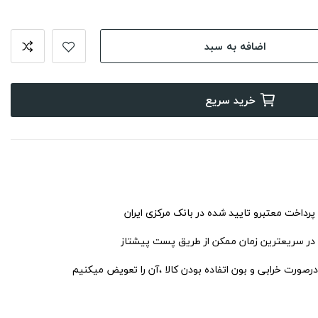
اضافه به سبد
خرید سریع
 پرداخت معتبرو تایید شده در بانک مرکزی ایران
 در سریعترین زمان ممکن از طریق پست پیشتاز
درصورت خرابی و بون اتفاده بودن کالا ،آن را تعویض میکنیم