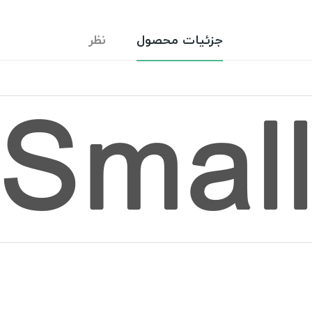
جزئیات محصول
نظر