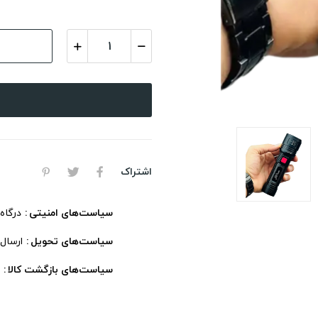
اشتراک
سیاست‌های امنیتی
درگاه
سیاست‌های تحویل
ارسال
سیاست‌های بازگشت کالا