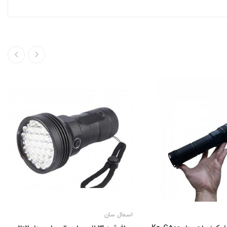
اسمال سان