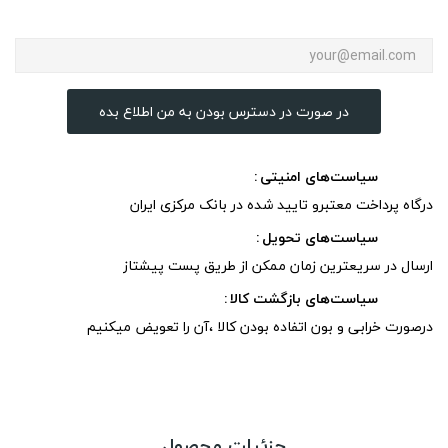
در صورت در دسترس بودن به من اطلاع بده
سیاست‌های امنیتی
درگاه پرداخت معتبرو تایید شده در بانک مرکزی ایران
سیاست‌های تحویل
ارسال در سریعترین زمان ممکن از طریق پست پیشتاز
سیاست‌های بازگشت کالا
درصورت خرابی و بون اتفاده بودن کالا ،آن را تعویض میکنیم
جزئیات محصول