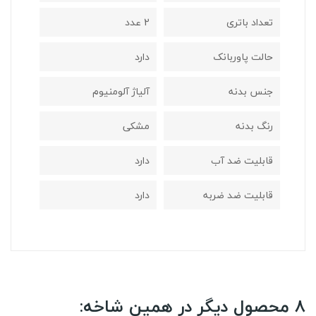
تعداد باتری
2 عدد
حالت پاوربانک
دارد
جنس بدنه
آلیاژ آلومنیوم
رنگ بدنه
مشکی
قابلیت ضد آب
دارد
قابلیت ضد ضربه
دارد
8 محصول دیگر در همین شاخه: