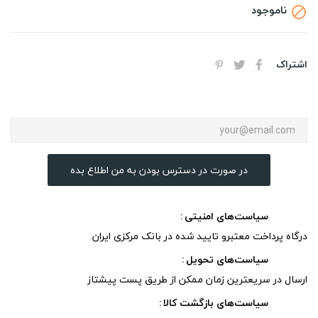
ناموجود

اشتراک
در صورت در دسترس بودن به من اطلاع بده
سیاست‌های امنیتی
درگاه پرداخت معتبرو تایید شده در بانک مرکزی ایران
سیاست‌های تحویل
ارسال در سریعترین زمان ممکن از طریق پست پیشتاز
سیاست‌های بازگشت کالا