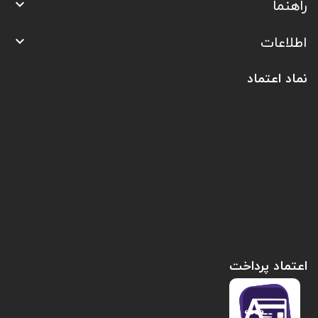
راهنما

اطلاعات

نماد اعتماد
اعتماد پرداخت