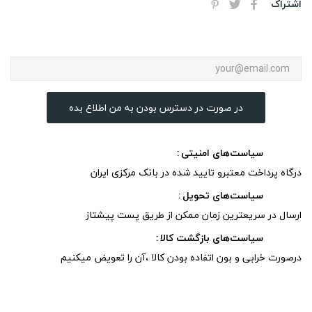
اشتراک
در صورت در دسترس بودن به من اطلاع بده
سیاست‌های امنیتی
درگاه پرداخت معتبرو تایید شده در بانک مرکزی ایران
سیاست‌های تحویل
ارسال در سریعترین زمان ممکن از طریق پست پیشتاز
سیاست‌های بازگشت کالا
درصورت خرابی و بون اتفاده بودن کالا ،آن را تعویض میکنیم