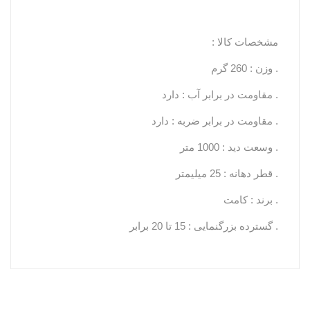
مشخصات کالا :
. وزن : 260 گرم
. مقاومت در برابر آب : دارد
. مقاومت در برابر ضربه : دارد
. وسعت دید : 1000 متر
. قطر دهانه : 25 میلیمتر
. برند : کامت
. گسترده بزرگنمایی : 15 تا 20 برابر