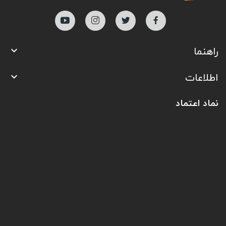
راهنما

اطلاعات

نماد اعتماد