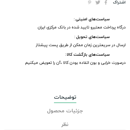
اشتراک
سیاست‌های امنیتی
درگاه پرداخت معتبرو تایید شده در بانک مرکزی ایران
سیاست‌های تحویل
ارسال در سریعترین زمان ممکن از طریق پست پیشتاز
سیاست‌های بازگشت کالا
درصورت خرابی و بون اتفاده بودن کالا ،آن را تعویض میکنیم
توضیحات
جزئیات محصول
نظر