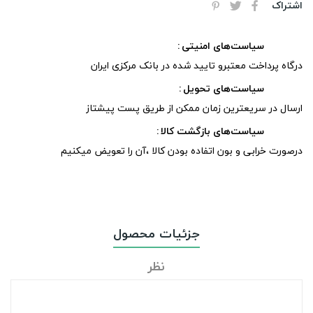
اشتراک
سیاست‌های امنیتی
درگاه پرداخت معتبرو تایید شده در بانک مرکزی ایران
سیاست‌های تحویل
ارسال در سریعترین زمان ممکن از طریق پست پیشتاز
سیاست‌های بازگشت کالا
درصورت خرابی و بون اتفاده بودن کالا ،آن را تعویض میکنیم
جزئیات محصول
نظر