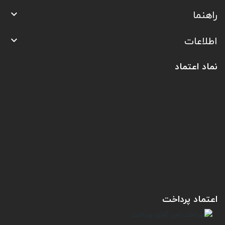
راهنما

اطلاعات

نماد اعتماد
اعتماد پرداخت