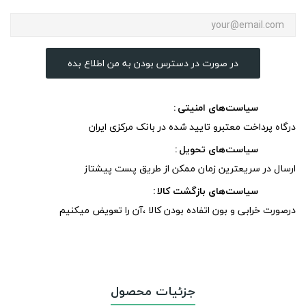
در صورت در دسترس بودن به من اطلاع بده
سیاست‌های امنیتی
درگاه پرداخت معتبرو تایید شده در بانک مرکزی ایران
سیاست‌های تحویل
ارسال در سریعترین زمان ممکن از طریق پست پیشتاز
سیاست‌های بازگشت کالا
درصورت خرابی و بون اتفاده بودن کالا ،آن را تعویض میکنیم
جزئیات محصول