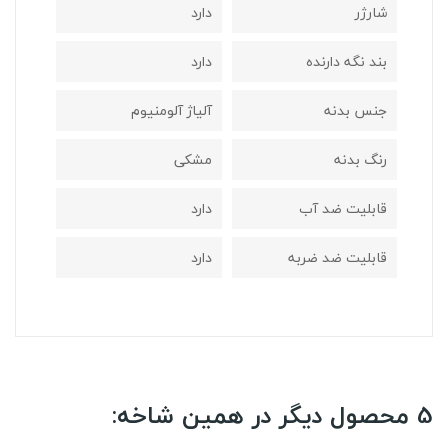
شارژر
دارد
بند نگه دارنده
دارد
جنس بدنه
آلیاژ آلومنیوم
رنگ بدنه
مشکی
قابلیت ضد آب
دارد
قابلیت ضد ضربه
دارد
5 محصول دیگر در همین شاخه: