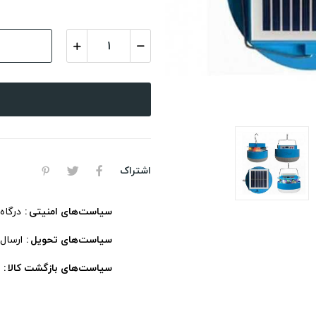
اشتراک
سیاست‌های امنیتی
درگاه
سیاست‌های تحویل
ارسال
سیاست‌های بازگشت کالا