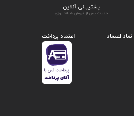
پشتیبانی آنلاین
خدمات پس از فروش شبانه روزی
نماد اعتماد
اعتماد پرداخت