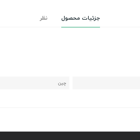
جزئیات محصول
نظر
چین