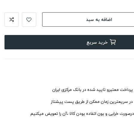
اضافه به سبد
خرید سریع
 پرداخت معتبرو تایید شده در بانک مرکزی ایران
 در سریعترین زمان ممکن از طریق پست پیشتاز
درصورت خرابی و بون اتفاده بودن کالا ،آن را تعویض میکنیم