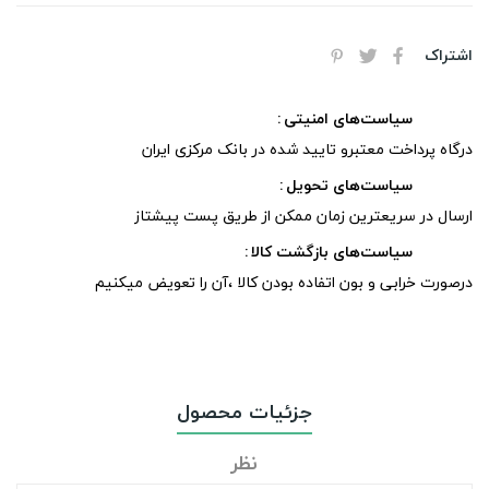
اشتراک
سیاست‌های امنیتی
درگاه پرداخت معتبرو تایید شده در بانک مرکزی ایران
سیاست‌های تحویل
ارسال در سریعترین زمان ممکن از طریق پست پیشتاز
سیاست‌های بازگشت کالا
درصورت خرابی و بون اتفاده بودن کالا ،آن را تعویض میکنیم
جزئیات محصول
نظر