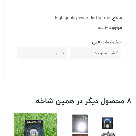
مرجع
High quality wide flint lighter
موجود
10 قلم
مشخصات فنی
کشور سازنده
چین
8 محصول دیگر در همین شاخه: