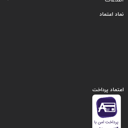
نماد اعتماد
اعتماد پرداخت