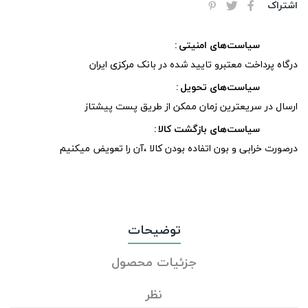
اشتراک
سیاست‌های امنیتی
درگاه پرداخت معتبرو تایید شده در بانک مرکزی ایران
سیاست‌های تحویل
ارسال در سریعترین زمان ممکن از طریق پست پیشتاز
سیاست‌های بازگشت کالا
درصورت خرابی و بون اتفاده بودن کالا ،آن را تعویض میکنیم
توضیحات
جزئیات محصول
نظر