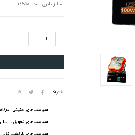
. سایز باتری : مدل 18650
اشتراک
سیاست‌های امنیتی
درگاه
سیاست‌های تحویل
ارسال
سیاست‌های بازگشت کالا