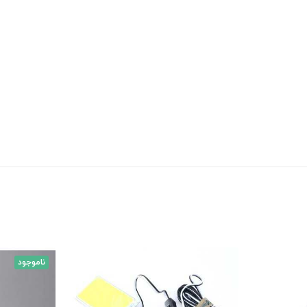
ناموجود