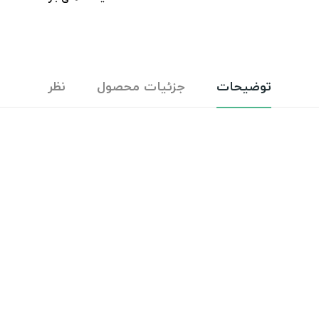
توضیحات
جزئیات محصول
نظر