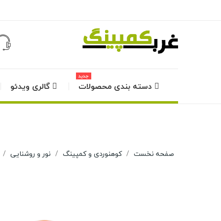
جدید
دسته بندی محصولات
گالری ویدئو
صفحه نخست
کوهنوردی و کمپینگ
نور و روشنایی