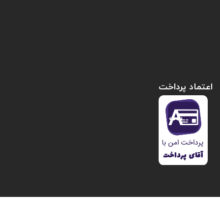
اعتماد پرداخت