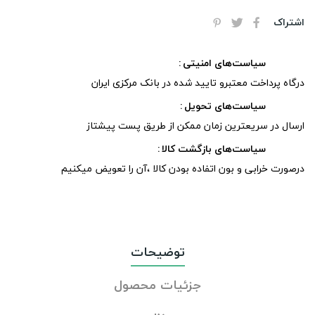
اشتراک
سیاست‌های امنیتی
درگاه پرداخت معتبرو تایید شده در بانک مرکزی ایران
سیاست‌های تحویل
ارسال در سریعترین زمان ممکن از طریق پست پیشتاز
سیاست‌های بازگشت کالا
درصورت خرابی و بون اتفاده بودن کالا ،آن را تعویض میکنیم
توضیحات
جزئیات محصول