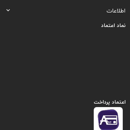
اطلاعات

نماد اعتماد
اعتماد پرداخت