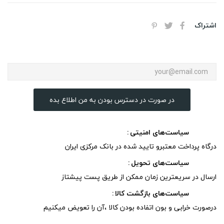
اشتراک
در صورت در دسترس بودن به من اطلاع بده
سیاست‌های امنیتی
درگاه پرداخت معتبرو تایید شده در بانک مرکزی ایران
سیاست‌های تحویل
ارسال در سریعترین زمان ممکن از طریق پست پیشتاز
سیاست‌های بازگشت کالا
درصورت خرابی و بون اتفاده بودن کالا ،آن را تعویض میکنیم