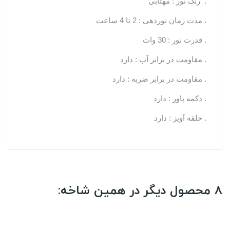
. رنگ نور : مهتابی
. مدت زمان نوردهی : 2 تا 4 ساعت
. قدرت نور : 30 وات
. مقاومت در برابر آب : دارد
. مقاومت در برابر ضربه : دارد
. دکمه پاور : دارد
. حلقه آویز : دارد
8 محصول دیگر در همین شاخه: