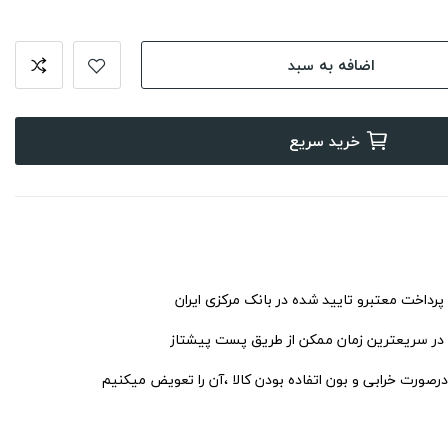
اضافه به سبد
خرید سریع
 پرداخت معتبرو تایید شده در بانک مرکزی ایران
 در سریعترین زمان ممکن از طریق پست پیشتاز
درصورت خرابی و بون اتفاده بودن کالا ،آن را تعویض میکنیم