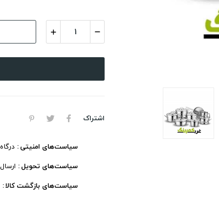
اشتراک
سیاست‌های امنیتی
درگاه
سیاست‌های تحویل
ارسال
سیاست‌های بازگشت کالا