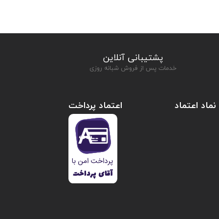
پشتیبانی آنلاین
خدمات پس از فروش شبانه روزی
نماد اعتماد
اعتماد پرداخت