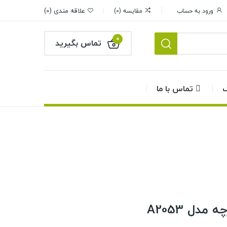
علاقه مندی
0
ورود به حساب
مقایسه
0
0
تماس بگیرید
گ
تماس با ما