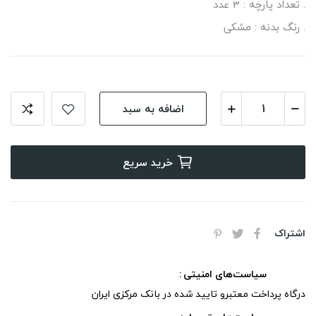
. تعداد پارچه : 3 عدد
. رنگ بدنه : مشکی
اضافه به سبد
خرید سریع
اشتراک
سیاست‌های امنیتی
درگاه پرداخت معتبرو تایید شده در بانک مرکزی ایران