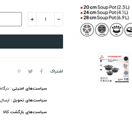
اشتراک
سیاست‌های امنیتی
درگاه
سیاست‌های تحویل
ارسال
سیاست‌های بازگشت کالا