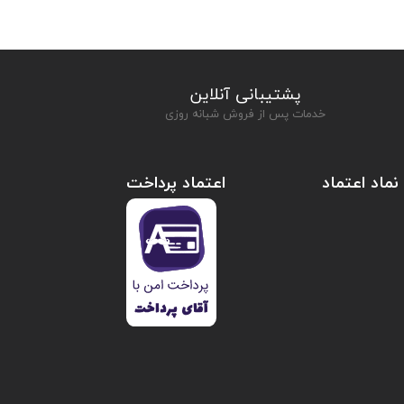
پشتیبانی آنلاین
خدمات پس از فروش شبانه روزی
نماد اعتماد
اعتماد پرداخت