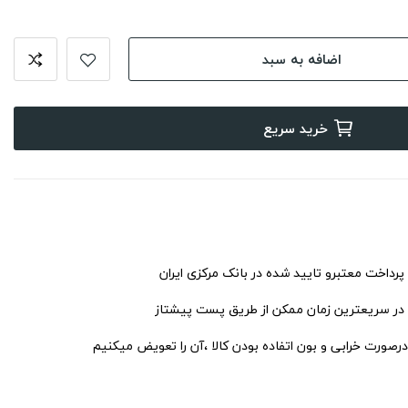
اضافه به سبد
خرید سریع
 پرداخت معتبرو تایید شده در بانک مرکزی ایران
 در سریعترین زمان ممکن از طریق پست پیشتاز
درصورت خرابی و بون اتفاده بودن کالا ،آن را تعویض میکنیم