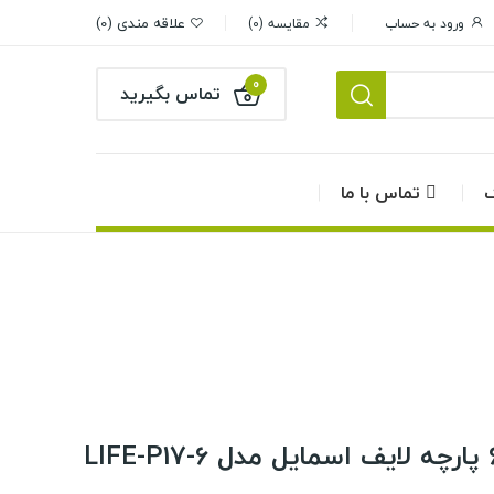
علاقه مندی
0
ورود به حساب
مقایسه
0
0
تماس بگیرید
گ
تماس با ما