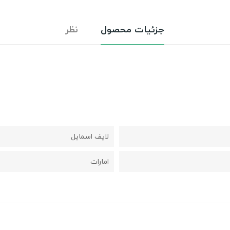
جزئیات محصول
نظر
لایف اسمایل
امارات