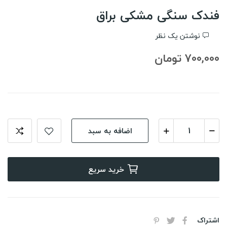
فندک سنگی مشکی براق
نوشتن یک نظر
700,000 تومان
اضافه به سبد
خرید سریع
اشتراک