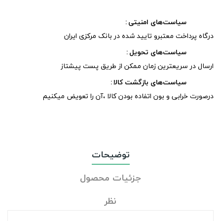
سیاست‌های امنیتی
درگاه پرداخت معتبرو تایید شده در بانک مرکزی ایران
سیاست‌های تحویل
ارسال در سریعترین زمان ممکن از طریق پست پیشتاز
سیاست‌های بازگشت کالا
درصورت خرابی و بون اتفاده بودن کالا ،آن را تعویض میکنیم
توضیحات
جزئیات محصول
نظر