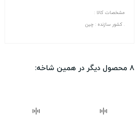
مشخصات کالا :
. کشور سازنده : چین
8 محصول دیگر در همین شاخه: