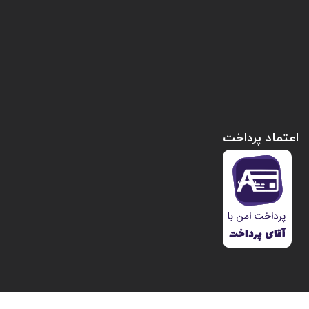
اعتماد پرداخت