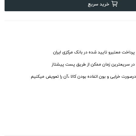
خرید سریع
 پرداخت معتبرو تایید شده در بانک مرکزی ایران
 در سریعترین زمان ممکن از طریق پست پیشتاز
درصورت خرابی و بون اتفاده بودن کالا ،آن را تعویض میکنیم