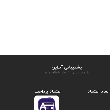
پشتیبانی آنلاین
خدمات پس از فروش شبانه روزی
نماد اعتماد
اعتماد پرداخت