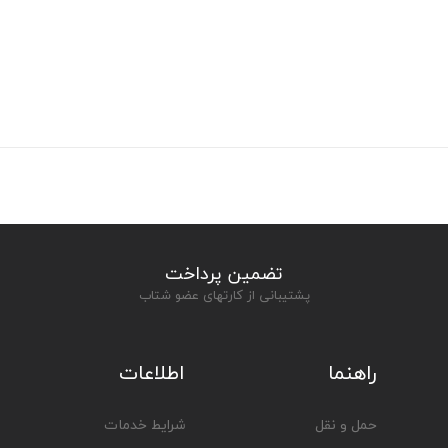
تضمین پرداخت
پشتیبانی از کارتهای عضو شتاب
راهنما
اطلاعات
حمل و نقل
شرایط خدمات