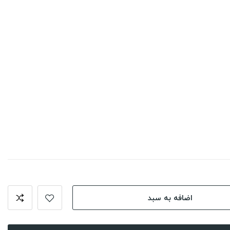
اضافه به سبد