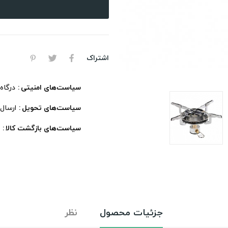
اشتراک
سیاست‌های امنیتی
درگاه
سیاست‌های تحویل
ارسال
سیاست‌های بازگشت کالا
جزئیات محصول
نظر