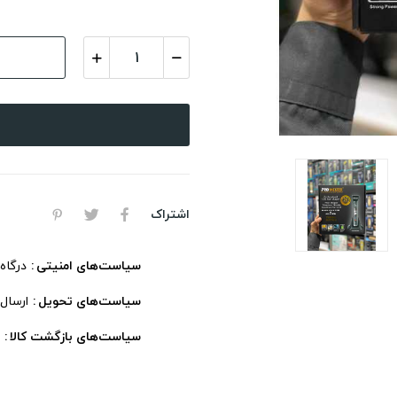
اشتراک
سیاست‌های امنیتی
درگاه
سیاست‌های تحویل
ارسال
سیاست‌های بازگشت کالا