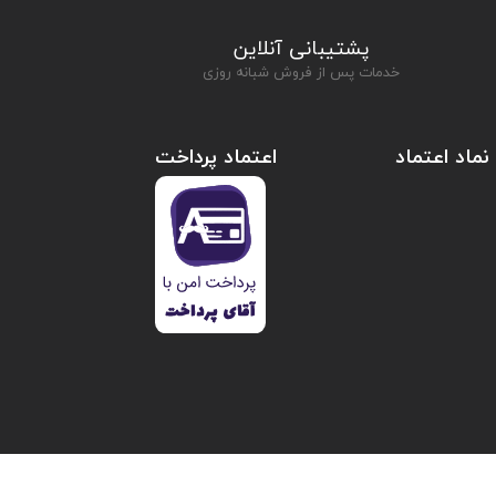
پشتیبانی آنلاین
خدمات پس از فروش شبانه روزی
نماد اعتماد
اعتماد پرداخت