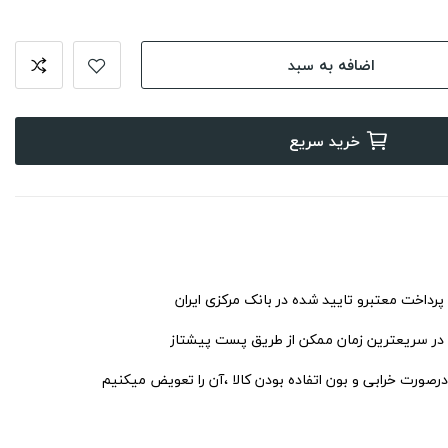
اضافه به سبد
خرید سریع
 پرداخت معتبرو تایید شده در بانک مرکزی ایران
 در سریعترین زمان ممکن از طریق پست پیشتاز
درصورت خرابی و بون اتفاده بودن کالا ،آن را تعویض میکنیم