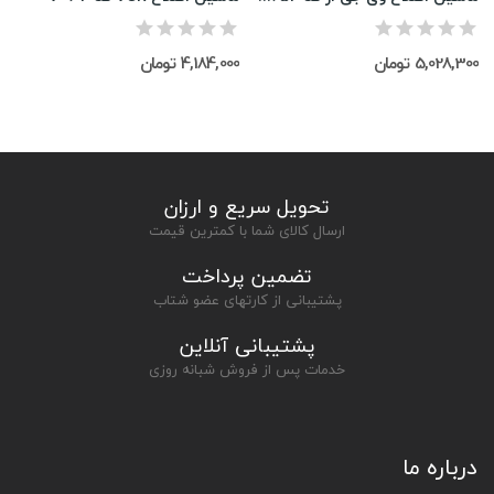
5,028,300 تومان
4,184,000 تومان
تحویل سریع و ارزان
ارسال کالای شما با کمترین قیمت
تضمین پرداخت
پشتیبانی از کارتهای عضو شتاب
پشتیبانی آنلاین
خدمات پس از فروش شبانه روزی
درباره ما