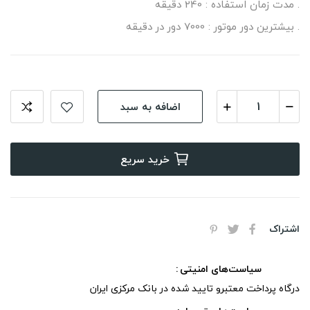
. مدت زمان استفاده : 240 دقیقه
. بیشترین دور موتور : 7000 دور در دقیقه
اضافه به سبد
خرید سریع
اشتراک
سیاست‌های امنیتی
درگاه پرداخت معتبرو تایید شده در بانک مرکزی ایران