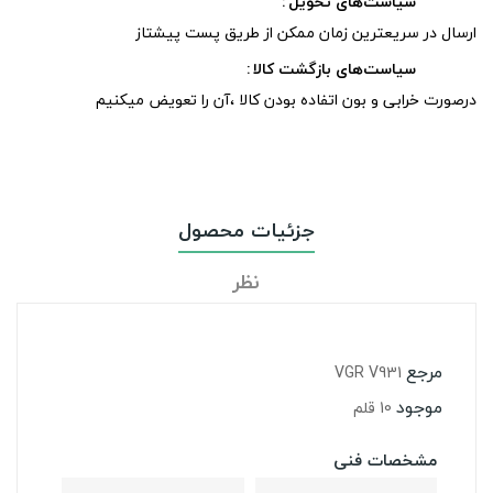
سیاست‌های تحویل
ارسال در سریعترین زمان ممکن از طریق پست پیشتاز
سیاست‌های بازگشت کالا
درصورت خرابی و بون اتفاده بودن کالا ،آن را تعویض میکنیم
جزئیات محصول
نظر
مرجع
VGR V931
موجود
10 قلم
مشخصات فنی