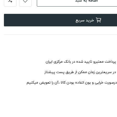
اضافه به سبد
خرید سریع
 پرداخت معتبرو تایید شده در بانک مرکزی ایران
 در سریعترین زمان ممکن از طریق پست پیشتاز
درصورت خرابی و بون اتفاده بودن کالا ،آن را تعویض میکنیم