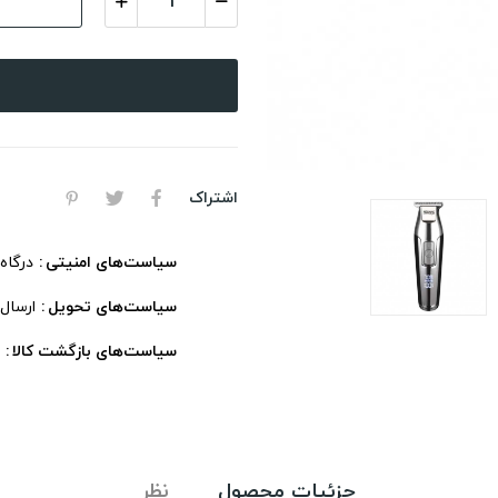
اشتراک
سیاست‌های امنیتی
درگاه
سیاست‌های تحویل
ارسال
سیاست‌های بازگشت کالا
جزئیات محصول
نظر