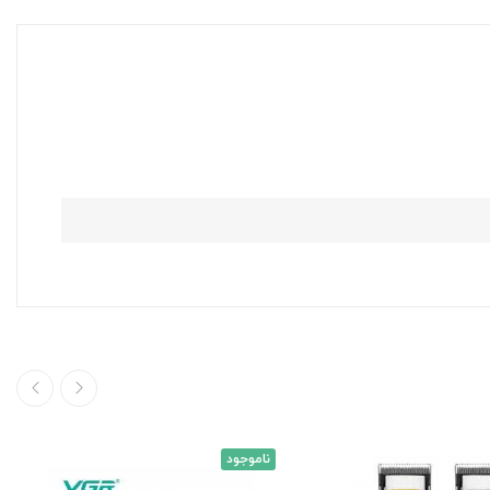
ناموجود