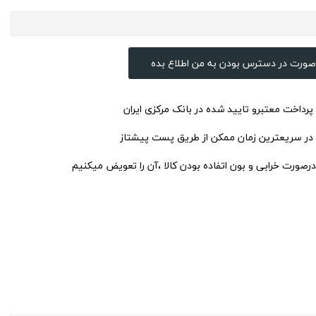
صورت در دسترس بودن به من اطلاع بده
 پرداخت معتبرو تایید شده در بانک مرکزی ایران
 در سریعترین زمان ممکن از طریق پست پیشتاز
درصورت خرابی و بون اتفاده بودن کالا ،آن را تعویض میکنیم