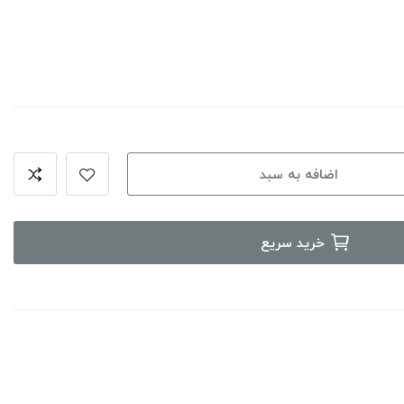
اضافه به سبد
خرید سریع