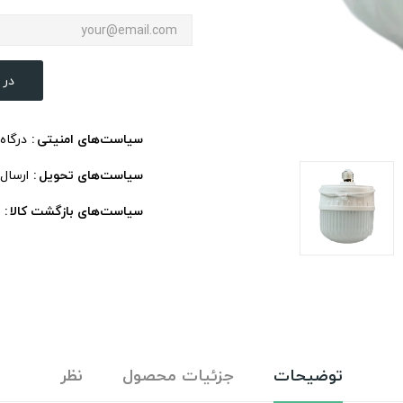
در 
سیاست‌های امنیتی
درگاه
سیاست‌های تحویل
ارسال
سیاست‌های بازگشت کالا
توضیحات
جزئیات محصول
نظر