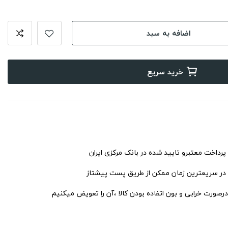
اضافه به سبد
خرید سریع
 پرداخت معتبرو تایید شده در بانک مرکزی ایران
 در سریعترین زمان ممکن از طریق پست پیشتاز
درصورت خرابی و بون اتفاده بودن کالا ،آن را تعویض میکنیم