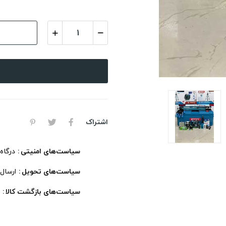
اشتراک
سیاست‌های امنیتی
درگاه
سیاست‌های تحویل
ارسال
سیاست‌های بازگشت کالا