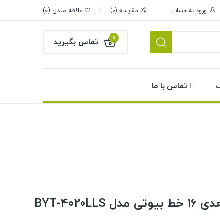
علاقه مندی
0
ورود به حساب
مقایسه
0
0
تماس بگیرید
گ
تماس با ما