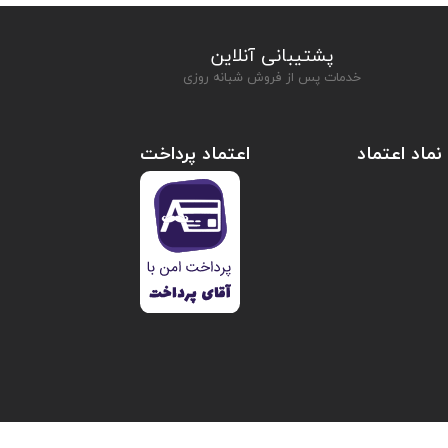
پشتیبانی آنلاین
خدمات پس از فروش شبانه روزی
نماد اعتماد
اعتماد پرداخت