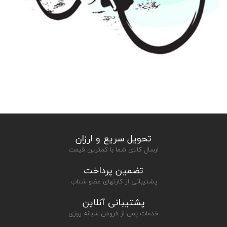
تحویل سریع و ارزان
ارسال کالای شما با کمترین قیمت
تضمین پرداخت
پشتیبانی از کارتهای عضو شتاب
پشتیبانی آنلاین
خدمات پس از فروش شبانه روزی