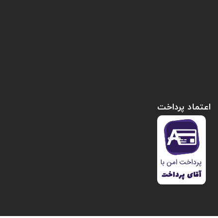
اعتماد پرداخت