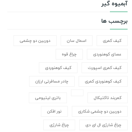
آبمیوه گیر
برچسب ها
کیف کمری
اسمال سان
دوربین دو چشمی
عصای کوهنوردی
چراغ قوه
کیف کمری اسپورت
کیف کوهنوردی
کیف کوهنوردی کمری
چادر مسافرتی ارزان
کمربند تاکتیکال
باتری لیتیومی
دوربین دو چشمی شکاری
نور افکن
چراغ شارژی ال ای دی
چراغ شارژی